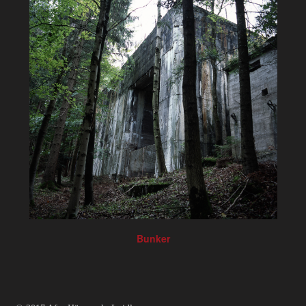
Bunker