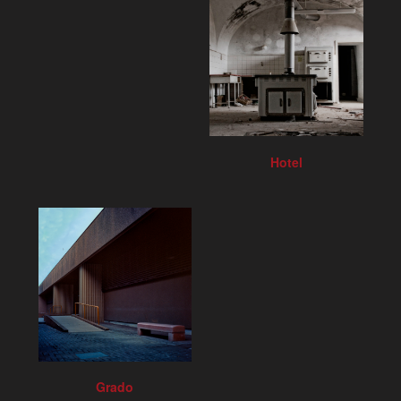
Hotel
Grado