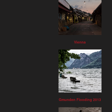
Vienna
Gmunden Flooding 2013